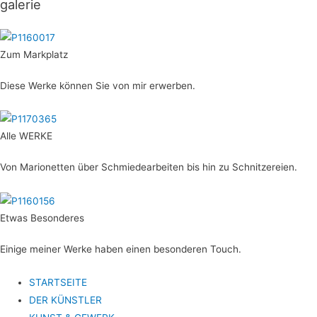
galerie
Zum Markplatz
Diese Werke können Sie von mir erwerben.
Alle WERKE
Von Marionetten über Schmiedearbeiten bis hin zu Schnitzereien.
Etwas Besonderes
Einige meiner Werke haben einen besonderen Touch.
STARTSEITE
DER KÜNSTLER