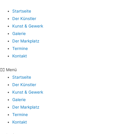
Startseite
Der Künstler
Kunst & Gewerk
Galerie
Der Markplatz
Termine
Kontakt
Menü
Startseite
Der Künstler
Kunst & Gewerk
Galerie
Der Markplatz
Termine
Kontakt